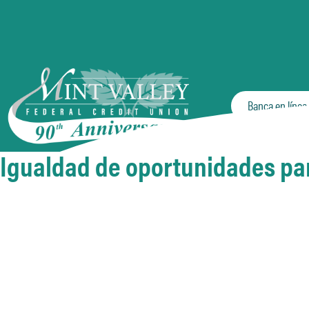
Banca en línea
Igualdad de oportunidades pa